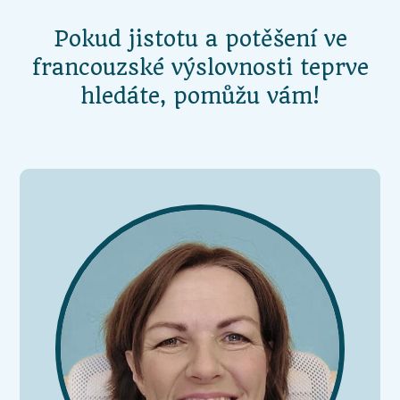
Pokud jistotu a potěšení ve
francouzské výslovnosti teprve
hledáte, pomůžu vám!