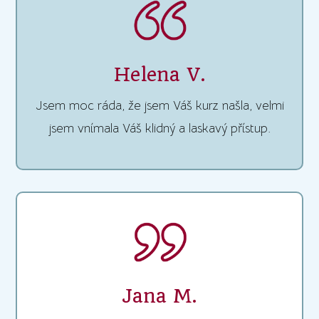
Helena V.
Jsem moc ráda, že jsem Váš kurz našla, velmi
jsem vnímala Váš klidný a laskavý přístup.
Jana M.