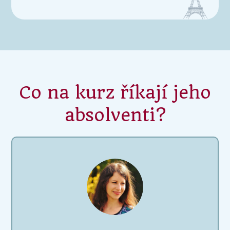
Co na kurz říkají jeho
absolventi?